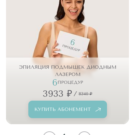
ЭПИЛЯЦИЯ ПОДМЫШЕК ДИОДНЫМ
ЛАЗЕРОМ
6
ПРОЦЕДУР
3933 ₽
/
8340 ₽
КУПИТЬ АБОНЕМЕНТ