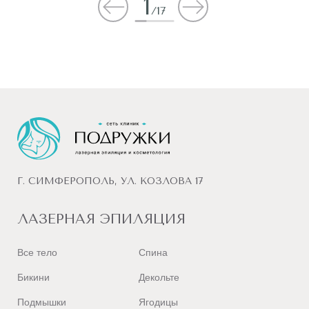
1
/
17
Г. СИМФЕРОПОЛЬ, УЛ. КОЗЛОВА 17
ЛАЗЕРНАЯ ЭПИЛЯЦИЯ
Все тело
Спина
Бикини
Декольте
Подмышки
Ягодицы