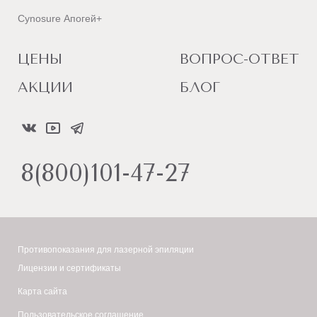
Cynosure Апогей+
ЦЕНЫ
ВОПРОС-ОТВЕТ
АКЦИИ
БЛОГ
8(800)101-47-27
Противопоказания для лазерной эпиляции
Лицензии и сертификаты
Карта сайта
Пользовательское соглашение