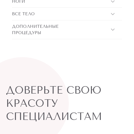
НОГИ
ВСЕ ТЕЛО
ДОПОЛНИТЕЛЬНЫЕ
ПРОЦЕДУРЫ
ДОВЕРЬТЕ СВОЮ
КРАСОТУ
СПЕЦИАЛИСТАМ