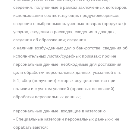
сведения, полученные в рамках заключенных договоров,
использования соответствующих продуктов/сервисов;
сведения о выбранных/полученных товарах (продуктах)/
услугах; сведения о расходах; сведения о доходах;
сведения об образовании; сведения
о наличии возбужденных дел о банкротстве; сведения об
исполнительных листах/судебных приказах; прочие
персональные данные, необходимые для достижения
цели обработки персональных данных, указанной в п.
5.1, сбор (получение) которых осуществляется при
наличии и с учетом условий (правовых оснований)
обработки персональных данных;
персональные данные, входящие в категорию
«Специальные категории персональных данных»: не
обрабатываются;