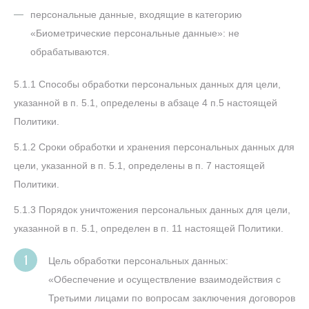
персональные данные, входящие в категорию
«Биометрические персональные данные»: не
обрабатываются.
5.1.1 Способы обработки персональных данных для цели,
указанной в п. 5.1, определены в абзаце 4 п.5 настоящей
Политики.
5.1.2 Сроки обработки и хранения персональных данных для
цели, указанной в п. 5.1, определены в п. 7 настоящей
Политики.
5.1.3 Порядок уничтожения персональных данных для цели,
указанной в п. 5.1, определен в п. 11 настоящей Политики.
Цель обработки персональных данных:
«Обеспечение и осуществление взаимодействия с
Третьими лицами по вопросам заключения договоров