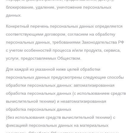
блокирование, удаление, уничтожение персональных
данных.
Конкретный перечень персональных данных определяется
соответствующими договором, согласием на обработку
персональных данных, требованиями Законодательства РФ
с учетом особенностей процесса и/или продукта, сервиса,
услуги, предоставляемых Обществом.
Для каждой из указанной ниже целей обработки
персональных данных предусмотрены следующие способы
обработки персональных данных: автоматизированная
обработка персональных данных (с использованием средств
вычислительной техники) и неавтоматизированная
обработка персональных данных
(без использования средств вычислительной техники) с
фиксацией персональных данных на материальных