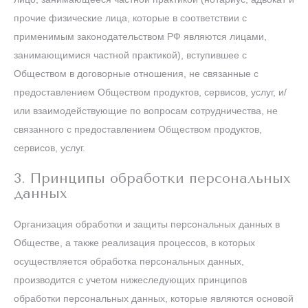
прочие физические лица, которые в соответствии с
применимым законодательством РФ являются лицами,
занимающимися частной практикой), вступившее с
Обществом в договорные отношения, не связанные с
предоставлением Обществом продуктов, сервисов, услуг, и/
или взаимодействующие по вопросам сотрудничества, не
связанного с предоставлением Обществом продуктов,
сервисов, услуг.
3. Принципы обработки персональных
данных
Организация обработки и защиты персональных данных в
Обществе, а также реализация процессов, в которых
осуществляется обработка персональных данных,
производится с учетом нижеследующих принципов
обработки персональных данных, которые являются основой