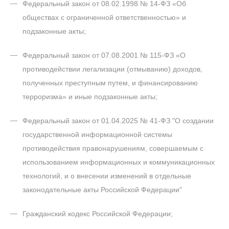
Федеральный закон от 08.02.1998 № 14-ФЗ «Об
обществах с ограниченной ответственностью» и
подзаконные акты;
Федеральный закон от 07.08.2001 № 115-ФЗ «О
противодействии легализации (отмыванию) доходов,
полученных преступным путем, и финансированию
терроризма» и иные подзаконные акты;
Федеральный закон от 01.04.2025 № 41-ФЗ "О создании
государственной информационной системы
противодействия правонарушениям, совершаемым с
использованием информационных и коммуникационных
технологий, и о внесении изменений в отдельные
законодательные акты Российской Федерации"
Гражданский кодекс Российской Федерации;