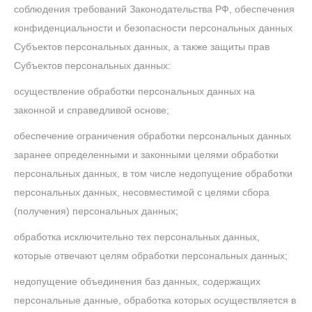
соблюдения требований Законодательства РФ, обеспечения
конфиденциальности и безопасности персональных данных
Субъектов персональных данных, а также защиты прав
Субъектов персональных данных:
осуществление обработки персональных данных на
законной и справедливой основе;
обеспечение ограничения обработки персональных данных
заранее определенными и законными целями обработки
персональных данных, в том числе недопущение обработки
персональных данных, несовместимой с целями сбора
(получения) персональных данных;
обработка исключительно тех персональных данных,
которые отвечают целям обработки персональных данных;
недопущение объединения баз данных, содержащих
персональные данные, обработка которых осуществляется в