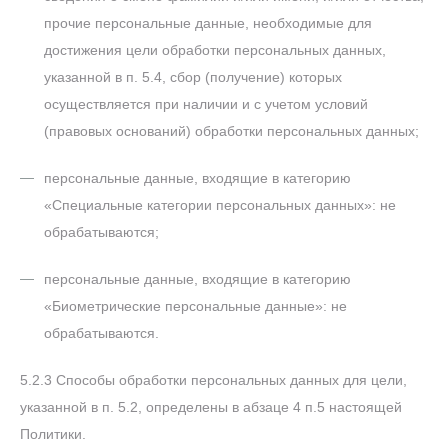
прочие персональные данные, необходимые для
достижения цели обработки персональных данных,
указанной в п. 5.4, сбор (получение) которых
осуществляется при наличии и с учетом условий
(правовых оснований) обработки персональных данных;
персональные данные, входящие в категорию
«Специальные категории персональных данных»: не
обрабатываются;
персональные данные, входящие в категорию
«Биометрические персональные данные»: не
обрабатываются.
5.2.3 Способы обработки персональных данных для цели,
указанной в п. 5.2, определены в абзаце 4 п.5 настоящей
Политики.