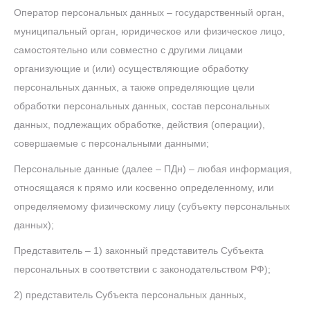
Оператор персональных данных – государственный орган,
муниципальный орган, юридическое или физическое лицо,
самостоятельно или совместно с другими лицами
организующие и (или) осуществляющие обработку
персональных данных, а также определяющие цели
обработки персональных данных, состав персональных
данных, подлежащих обработке, действия (операции),
совершаемые с персональными данными;
Персональные данные (далее – ПДн) – любая информация,
относящаяся к прямо или косвенно определенному, или
определяемому физическому лицу (субъекту персональных
данных);
Представитель – 1) законный представитель Субъекта
персональных в соответствии с законодательством РФ);
2) представитель Субъекта персональных данных,