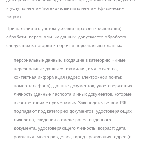
и услуг клиентам/потенциальным клиентам (физическим
лицам).
При наличии и с учетом условий (правовых оснований)
обработки персональных данных, допускается обработка
следующих категорий и перечня персональных данных:
персональные данные, входящие в категорию «Иные
персональные данные»: фамилия; имя; отчество;
контактная информация (адрес электронной почты;
номер телефона); данные документов, удостоверяющих
личность (данные паспорта и иных документов, которые
в соответствии с применимым Законодательством РФ
подпадают под категорию документов, удостоверяющих
личность); сведения о смене ранее выданного
документа, удостоверяющего личность; возраст; дата
рождения; место рождения; город проживания; адрес (в