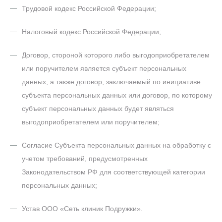
Трудовой кодекс Российской Федерации;
Налоговый кодекс Российской Федерации;
Договор, стороной которого либо выгодоприобретателем
или поручителем является субъект персональных
данных, а также договор, заключаемый по инициативе
субъекта персональных данных или договор, по которому
субъект персональных данных будет являться
выгодоприобретателем или поручителем;
Согласие Субъекта персональных данных на обработку с
учетом требований, предусмотренных
Законодательством РФ для соответствующей категории
персональных данных;
Устав ООО «Сеть клиник Подружки».