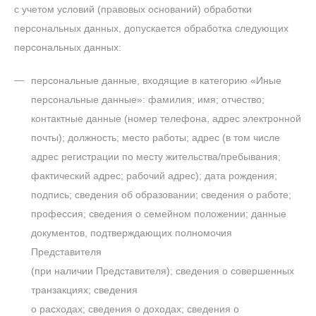
с учетом условий (правовых оснований) обработки
персональных данных, допускается обработка следующих
персональных данных:
персональные данные, входящие в категорию «Иные
персональные данные»: фамилия; имя; отчество;
контактные данные (номер телефона, адрес электронной
почты); должность; место работы; адрес (в том числе
адрес регистрации по месту жительства/пребывания;
фактический адрес; рабочий адрес); дата рождения;
подпись; сведения об образовании; сведения о работе;
профессия; сведения о семейном положении; данные
документов, подтверждающих полномочия
Представителя
(при наличии Представителя); сведения о совершенных
транзакциях; сведения
о расходах; сведения о доходах; сведения о