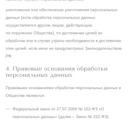
уничтожение или обеспечение уничтожения персональных
данных (если обработка персональных данных
осуществляется другим лицом, действующим
по поручению Общества), по достижении целей их
обработки или в случае утраты необходимости в достижении
этих целей, если иное не предусмотрено Законодательством
РФ.
4. Правовые основания обработки
персональных данных
Правовыми основаниями обработки персональных данных в
Обществе являются:
Федеральный закон от 27.07.2006 № 152-ФЗ «О
персональных данных» (далее – Закон № 152-ФЗ);