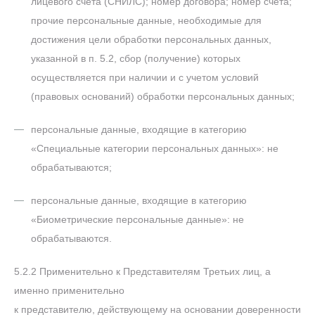
лицевого счета (СНИЛС); номер договора; номер счета;
прочие персональные данные, необходимые для
достижения цели обработки персональных данных,
указанной в п. 5.2, сбор (получение) которых
осуществляется при наличии и с учетом условий
(правовых оснований) обработки персональных данных;
персональные данные, входящие в категорию
«Специальные категории персональных данных»: не
обрабатываются;
персональные данные, входящие в категорию
«Биометрические персональные данные»: не
обрабатываются.
5.2.2 Применительно к Представителям Третьих лиц, а
именно применительно
к представителю, действующему на основании доверенности