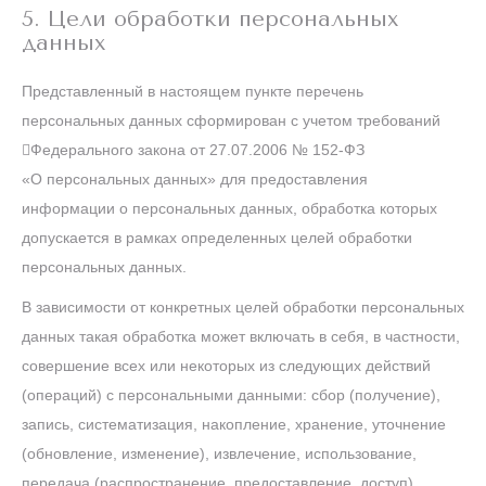
5. Цели обработки персональных
данных
Представленный в настоящем пункте перечень
персональных данных сформирован с учетом требований
Федерального закона от 27.07.2006 № 152-ФЗ
«О персональных данных» для предоставления
информации о персональных данных, обработка которых
допускается в рамках определенных целей обработки
персональных данных.
В зависимости от конкретных целей обработки персональных
данных такая обработка может включать в себя, в частности,
совершение всех или некоторых из следующих действий
(операций) с персональными данными: сбор (получение),
запись, систематизация, накопление, хранение, уточнение
(обновление, изменение), извлечение, использование,
передача (распространение, предоставление, доступ),