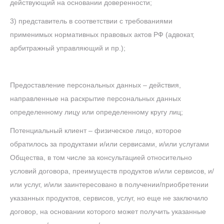
действующий на основании доверенности;
3) представитель в соответствии с требованиями
применимых нормативных правовых актов РФ (адвокат,
арбитражный управляющий и пр.);
Предоставление персональных данных – действия,
направленные на раскрытие персональных данных
определенному лицу или определенному кругу лиц;
Потенциальный клиент – физическое лицо, которое
обратилось за продуктами и/или сервисами, и/или услугами
Общества, в том числе за консультацией относительно
условий договора, преимуществ продуктов и/или сервисов, и/
или услуг, и/или заинтересовано в получении/приобретении
указанных продуктов, сервисов, услуг, но еще не заключило
договор, на основании которого может получить указанные