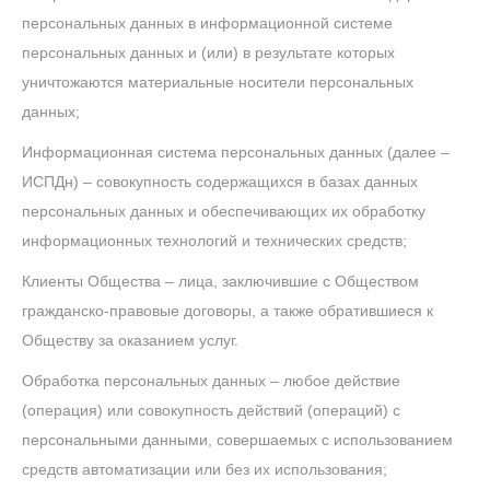
персональных данных в информационной системе
персональных данных и (или) в результате которых
уничтожаются материальные носители персональных
данных;
Информационная система персональных данных (далее –
ИСПДн) – совокупность содержащихся в базах данных
персональных данных и обеспечивающих их обработку
информационных технологий и технических средств;
Клиенты Общества – лица, заключившие с Обществом
гражданско-правовые договоры, а также обратившиеся к
Обществу за оказанием услуг.
Обработка персональных данных – любое действие
(операция) или совокупность действий (операций) с
персональными данными, совершаемых с использованием
средств автоматизации или без их использования;