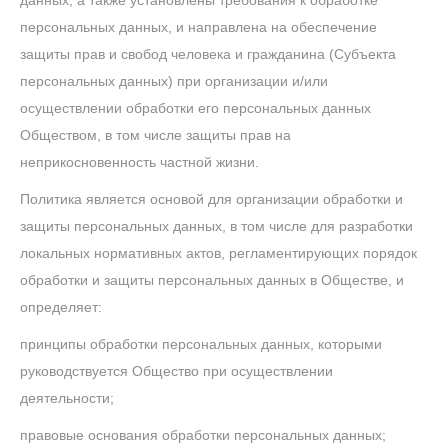
данных, а также установлены требования к обработке
персональных данных, и направлена на обеспечение
защиты прав и свобод человека и гражданина (Субъекта
персональных данных) при организации и/или
осуществлении обработки его персональных данных
Обществом, в том числе защиты прав на
неприкосновенность частной жизни.
Политика является основой для организации обработки и
защиты персональных данных, в том числе для разработки
локальных нормативных актов, регламентирующих порядок
обработки и защиты персональных данных в Обществе, и
определяет:
принципы обработки персональных данных, которыми
руководствуется Общество при осуществлении
деятельности;
правовые основания обработки персональных данных;