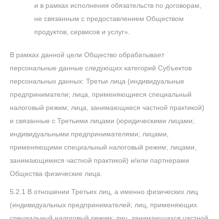
и в рамках исполнения обязательств по договорам,
не связанным с предоставлением Обществом
продуктов, сервисов и услуг».
В рамках данной цели Общество обрабатывает
персональные данные следующих категорий Субъектов
персональных данных: Третьи лица (индивидуальные
предприниматели; лица, применяющиеся специальный
налоговый режим; лица, занимающиеся частной практикой)
и связанные с Третьими лицами (юридическими лицами;
индивидуальными предпринимателями; лицами,
применяющими специальный налоговый режим; лицами,
занимающимися частной практикой) и/или партнерами
Общества физические лица.
5.2.1 В отношении Третьих лиц, а именно физических лиц
(индивидуальных предпринимателей; лиц, применяющих
специальный налоговый режим; лиц, занимающихся частной