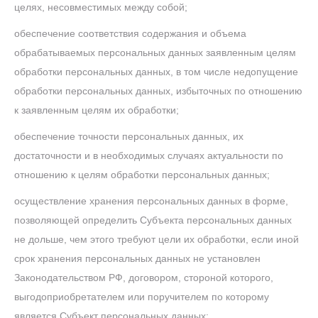
целях, несовместимых между собой;
обеспечение соответствия содержания и объема
обрабатываемых персональных данных заявленным целям
обработки персональных данных, в том числе недопущение
обработки персональных данных, избыточных по отношению
к заявленным целям их обработки;
обеспечение точности персональных данных, их
достаточности и в необходимых случаях актуальности по
отношению к целям обработки персональных данных;
осуществление хранения персональных данных в форме,
позволяющей определить Субъекта персональных данных
не дольше, чем этого требуют цели их обработки, если иной
срок хранения персональных данных не установлен
Законодательством РФ, договором, стороной которого,
выгодоприобретателем или поручителем по которому
является Субъект персональных данных;