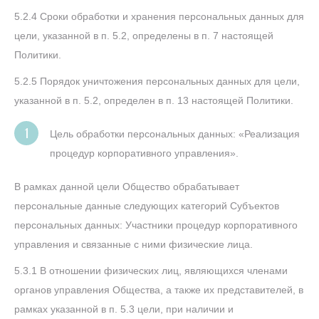
5.2.4 Сроки обработки и хранения персональных данных для
цели, указанной в п. 5.2, определены в п. 7 настоящей
Политики.
5.2.5 Порядок уничтожения персональных данных для цели,
указанной в п. 5.2, определен в п. 13 настоящей Политики.
Цель обработки персональных данных: «Реализация
процедур корпоративного управления».
В рамках данной цели Общество обрабатывает
персональные данные следующих категорий Субъектов
персональных данных: Участники процедур корпоративного
управления и связанные с ними физические лица.
5.3.1 В отношении физических лиц, являющихся членами
органов управления Общества, а также их представителей, в
рамках указанной в п. 5.3 цели, при наличии и