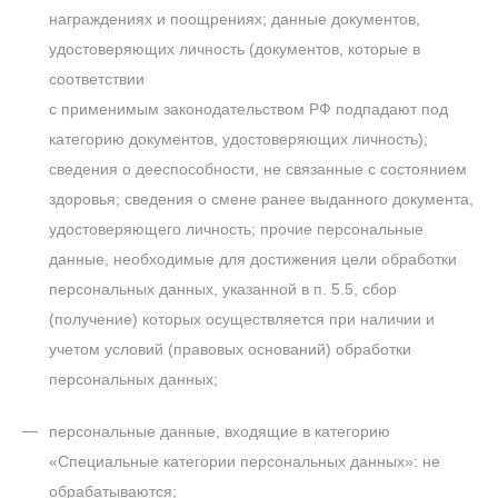
награждениях и поощрениях; данные документов,
удостоверяющих личность (документов, которые в
соответствии
с применимым законодательством РФ подпадают под
категорию документов, удостоверяющих личность);
сведения о дееспособности, не связанные с состоянием
здоровья; сведения о смене ранее выданного документа,
удостоверяющего личность; прочие персональные
данные, необходимые для достижения цели обработки
персональных данных, указанной в п. 5.5, сбор
(получение) которых осуществляется при наличии и
учетом условий (правовых оснований) обработки
персональных данных;
персональные данные, входящие в категорию
«Специальные категории персональных данных»: не
обрабатываются;