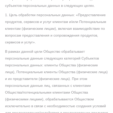
субъектов персональных данных в следующих целях.
1. Цель обработки персональных данных: «Предоставление
продуктов, сервисов и услуг клиентам и/или Потенциальным
клиентам (физическим лицам), включая взаимодействие по
вопросам предоставления и сопровождения продуктов,
сервисов и услуг».
В рамках данной цели Общество обрабатывает
персональные данные следующих категорий Субъектов
персональных данных: клиенты Общества (физические
лица), Потенциальные клиенты Общества (физические лица)
и их представители (физические лица). При этом
персональные данные лиц, связанных с клиентами
Общества/потенциальными клиентами Общества
(физическими лицами), обрабатываются Обществом
исключительно в связи с необходимостью создания условий
для предоставления/содействия в предоставлении продуктов