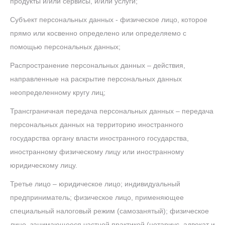
продукты и/или сервисы, и/или услуги;
Субъект персональных данных - физическое лицо, которое
прямо или косвенно определено или определяемо с
помощью персональных данных;
Распространение персональных данных – действия,
направленные на раскрытие персональных данных
неопределенному кругу лиц;
Трансграничная передача персональных данных – передача
персональных данных на территорию иностранного
государства органу власти иностранного государства,
иностранному физическому лицу или иностранному
юридическому лицу.
Третье лицо – юридическое лицо; индивидуальный
предприниматель; физическое лицо, применяющее
специальный налоговый режим (самозанятый); физическое
лицо, занимающееся частной практикой (нотариус, адвокат и