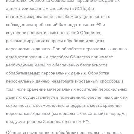
носителях. Обработка Обществом персональных данных
автоматизированным способом (в ИСПДн) и
неавтоматизированным способом осуществляется с
соблюдением требований Законодательства РФ и
внутренних нормативных положений Общества,
регламентирующих вопросы обработки и защиты
персональных данных. При обработке персональных данных
автоматизированным способом Общество принимает
необходимые меры по обеспечению безопасности
обрабатываемых персональных данных. Обработка
персональных данных неавтоматизированным способом, в
том числе хранение материальных носителей персональных
данных, осуществляется в помещениях, обеспечивающих их
сохранность, с возможностью определить места хранения
персональных данных (материальных носителей) в порядке,
предусмотренном Законодательством РФ.
Общество осуществляет обработку персональных данных