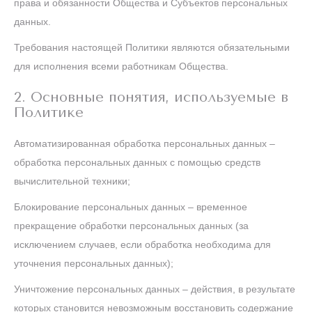
права и обязанности Общества и Субъектов персональных
данных.
Требования настоящей Политики являются обязательными
для исполнения всеми работникам Общества.
2. Основные понятия, используемые в
Политике
Автоматизированная обработка персональных данных –
обработка персональных данных с помощью средств
вычислительной техники;
Блокирование персональных данных – временное
прекращение обработки персональных данных (за
исключением случаев, если обработка необходима для
уточнения персональных данных);
Уничтожение персональных данных – действия, в результате
которых становится невозможным восстановить содержание