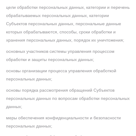
цели обработки персональных данных, категории и перечень
обрабатываемых персональных данных, категории
Субъектов персональных данных, персональные данные
которых обрабатываются, способы, сроки обработки и
хранения персональных данных, порядок их уничтожения;
основных участников системы управления процессом
обработки и защиты персональных данных;
основы организации процесса управления обработкой
персональных данных;
основы порядка рассмотрения обращений Субъектов
персональных данных по вопросам обработки персональных
данных;
меры обеспечения конфиденциальности и безопасности
персональных данных;