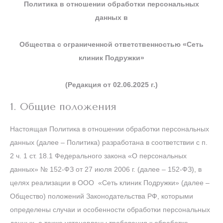
Политика в отношении обработки персональных
данных в
Общества с ограниченной ответственностью «Сеть
клиник Подружки»
(Редакция от 02.06.2025 г.)
1. Общие положения
Настоящая Политика в отношении обработки персональных
данных (далее – Политика) разработана в соответствии с п.
2 ч. 1 ст. 18.1 Федерального закона «О персональных
данных» № 152-ФЗ от 27 июля 2006 г. (далее – 152-ФЗ), в
целях реализации в ООО «Сеть клиник Подружки» (далее –
Общество) положений Законодательства РФ, которыми
определены случаи и особенности обработки персональных