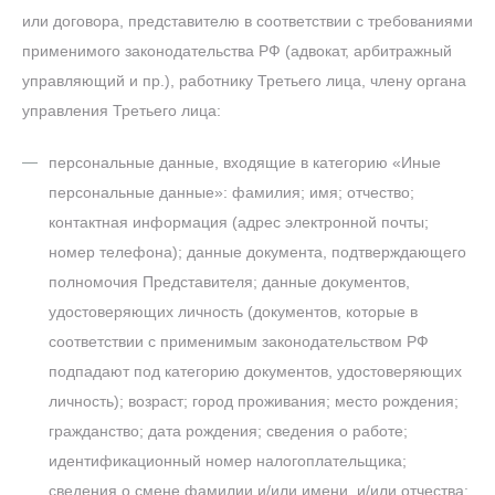
или договора, представителю в соответствии с требованиями
применимого законодательства РФ (адвокат, арбитражный
управляющий и пр.), работнику Третьего лица, члену органа
управления Третьего лица:
персональные данные, входящие в категорию «Иные
персональные данные»: фамилия; имя; отчество;
контактная информация (адрес электронной почты;
номер телефона); данные документа, подтверждающего
полномочия Представителя; данные документов,
удостоверяющих личность (документов, которые в
соответствии с применимым законодательством РФ
подпадают под категорию документов, удостоверяющих
личность); возраст; город проживания; место рождения;
гражданство; дата рождения; сведения о работе;
идентификационный номер налогоплательщика;
сведения о смене фамилии и/или имени, и/или отчества;