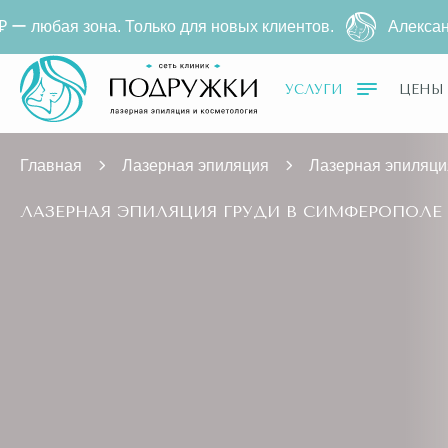
для новых клиентов.
Александритовая эпиляция за
4
УСЛУГИ
ЦЕНЫ
Главная
Лазерная эпиляция
Лазерная эпиляци
ЛАЗЕРНАЯ ЭПИЛЯЦИЯ ГРУДИ В СИМФЕРОПОЛЕ