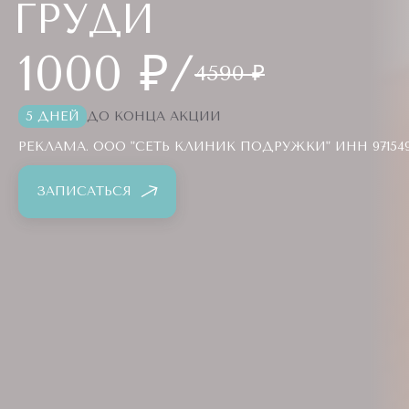
ГРУДИ
1000 ₽/
4590 ₽
5 ДНЕЙ
ДО КОНЦА АКЦИИ
РЕКЛАМА. ООО "СЕТЬ КЛИНИК ПОДРУЖКИ" ИНН 971549
ЗАПИСАТЬСЯ