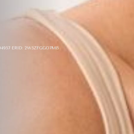
4957 ERID: 2W5ZFGGO7MB