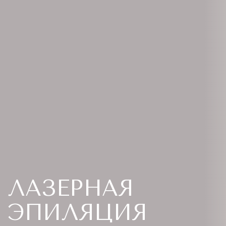
ЛАЗЕРНАЯ
ЭПИЛЯЦИЯ