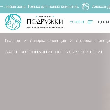
ко для новых клиентов.
Александритовая эпиляция 
УСЛУГИ
ЦЕНЫ
Главная
Лазерная эпиляция
Лазерная эпиляци
ЛАЗЕРНАЯ ЭПИЛЯЦИЯ НОГ В СИМФЕРОПОЛЕ