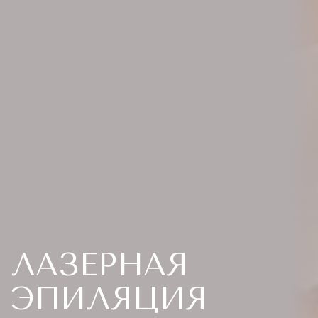
ЛАЗЕРНАЯ
ЭПИЛЯЦИЯ