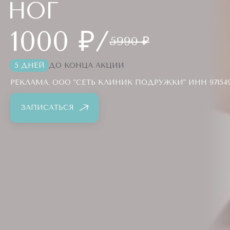
НОГ
1000 ₽/
5990 ₽
5 ДНЕЙ
ДО КОНЦА АКЦИИ
РЕКЛАМА. ООО "СЕТЬ КЛИНИК ПОДРУЖКИ" ИНН 971549
ЗАПИСАТЬСЯ