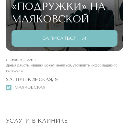
«ПОДРУЖКИ»
НА
МАЯКОВСКОЙ
ЗАПИСАТЬСЯ
С 10:00 ДО 22:00
Время работы клиники может меняться, уточняйте информацию по
телефону.
УЛ. ПУШКИНСКАЯ, 9
МАЯКОВСКАЯ
УСЛУГИ В КЛИНИКЕ