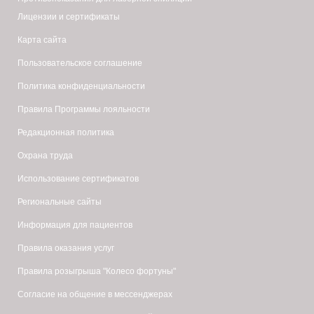
Лицензии и сертификаты
Карта сайта
Пользовательское соглашение
Политика конфиденциальности
Правила Программы лояльности
Редакционная политика
Охрана труда
Использование сертификатов
Региональные сайты
Информация для пациентов
Правила оказания услуг
Правила розыгрыша "Колесо фортуны"
Согласие на общение в мессенджерах